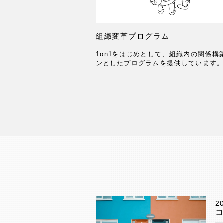
組織変革プログラム
1on1をはじめとして、組織内の関係構
ンとしたプログラムを提供しています
2