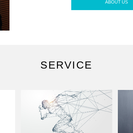
ABOUT US
SERVICE