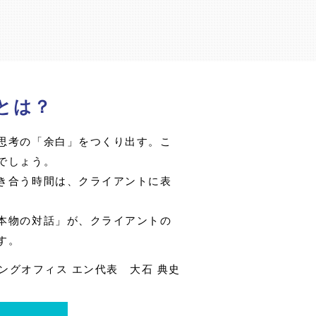
とは？
思考の「余白」をつくり出す。こ
でしょう。
き合う時間は、クライアントに表
。
本物の対話」が、クライアントの
す。
ングオフィス エン代表 大石 典史