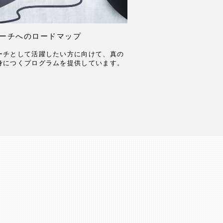
ーチへのロードマップ
ーチとして活躍したい方に向けて、真の
身につくプログラムを提供しています。