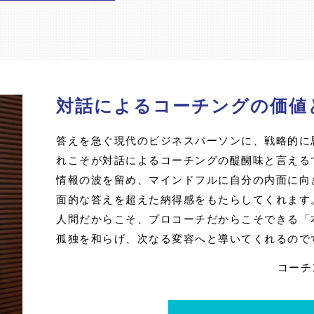
対話によるコーチングの価値
答えを急ぐ現代のビジネスパーソンに、戦略的に
れこそが対話によるコーチングの醍醐味と言える
情報の波を留め、マインドフルに自分の内面に向
面的な答えを超えた納得感をもたらしてくれます
人間だからこそ、プロコーチだからこそできる「
孤独を和らげ、次なる変容へと導いてくれるので
コーチ