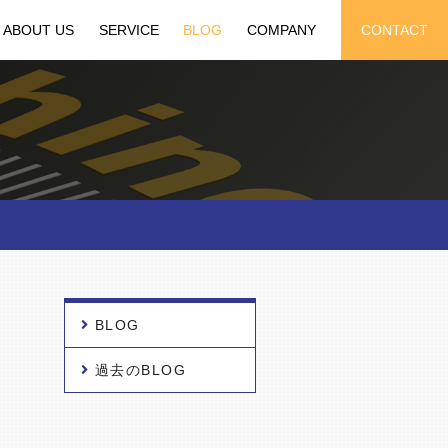
ABOUT US
SERVICE
BLOG
COMPANY
CONTACT
BLOG
過去のBLOG