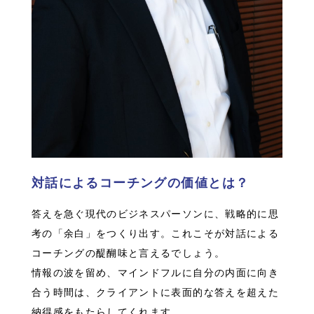
対話によるコーチングの価値とは？
答えを急ぐ現代のビジネスパーソンに、戦略的に思
考の「余白」をつくり出す。これこそが対話による
コーチングの醍醐味と言えるでしょう。
情報の波を留め、マインドフルに自分の内面に向き
合う時間は、クライアントに表面的な答えを超えた
納得感をもたらしてくれます。