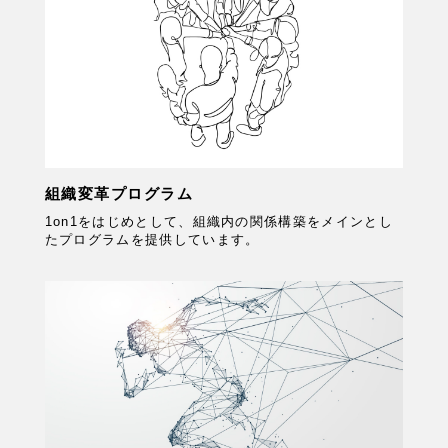
組織変革プログラム
1on1をはじめとして、組織内の関係構築をメインとし
たプログラムを提供しています。