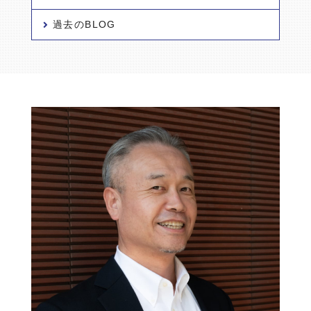
過去のBLOG