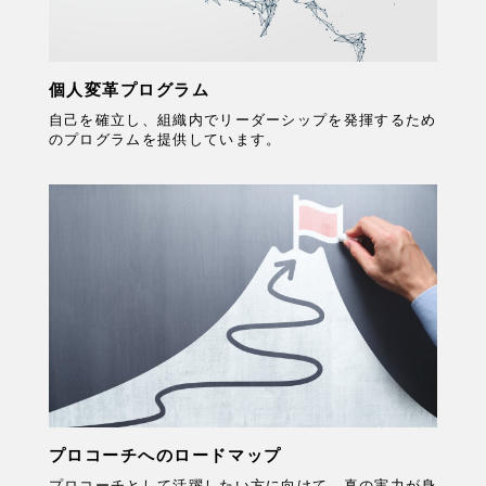
個人変革プログラム
自己を確立し、組織内でリーダーシップを発揮するため
のプログラムを提供しています。
プロコーチへのロードマップ
プロコーチとして活躍したい方に向けて、真の実力が身