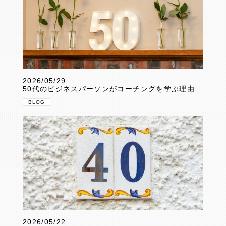
2026/05/29
50代のビジネスパーソンがコーチングを学ぶ理由
BLOG
2026/05/22