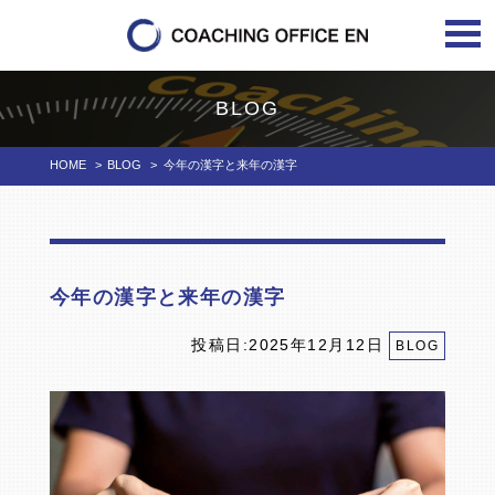
BLOG
HOME
>
BLOG
>
今年の漢字と来年の漢字
今年の漢字と来年の漢字
投稿日:2025年12月12日
BLOG