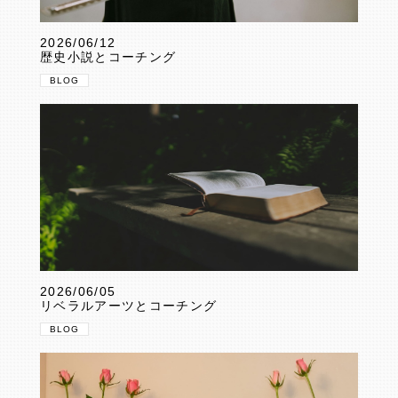
2026/06/12
歴史小説とコーチング
BLOG
2026/06/05
リベラルアーツとコーチング
BLOG