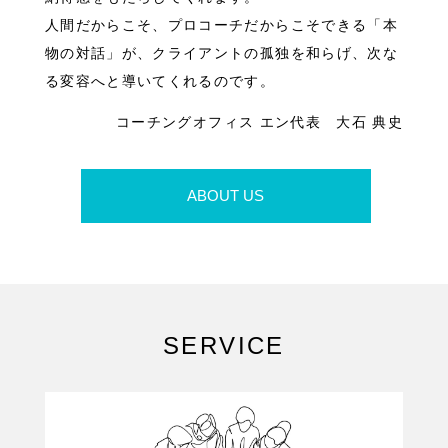
人間だからこそ、プロコーチだからこそできる「本
物の対話」が、クライアントの孤独を和らげ、次な
る変容へと導いてくれるのです。
コーチングオフィス エン代表 大石 典史
ABOUT US
SERVICE