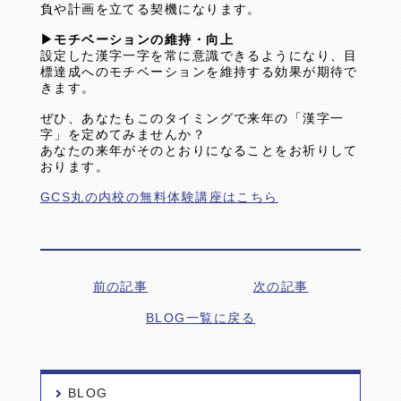
負や計画を立てる契機になります。
▶モチベーションの維持・向上
設定した漢字一字を常に意識できるようになり、目
標達成へのモチベーションを維持する効果が期待で
きます。
ぜひ、あなたもこのタイミングで来年の「漢字一
字」を定めてみませんか？
あなたの来年がそのとおりになることをお祈りして
おります。
GCS丸の内校の無料体験講座はこちら
前の記事
次の記事
BLOG一覧に戻る
BLOG