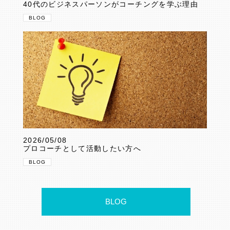
40代のビジネスパーソンがコーチングを学ぶ理由
BLOG
2026/05/08
プロコーチとして活動したい方へ
BLOG
BLOG