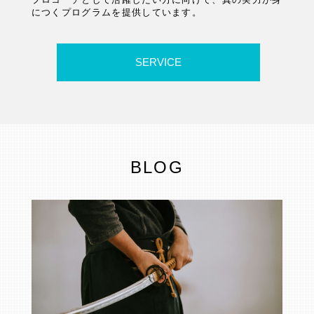
につくプログラムを提供しています。
SERVICE
BLOG